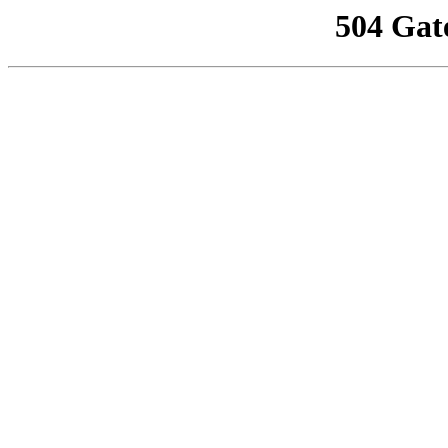
504 Gat